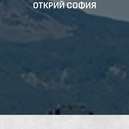
ОТКРИЙ СОФИЯ